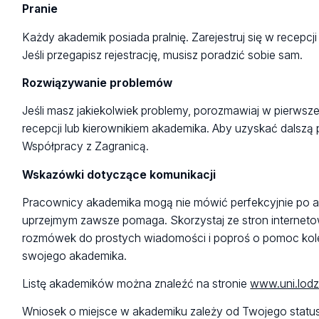
Pranie
Każdy akademik posiada pralnię. Zarejestruj się w recepcji
Jeśli przegapisz rejestrację, musisz poradzić sobie sam.
Rozwiązywanie problemów
Jeśli masz jakiekolwiek problemy, porozmawiaj w pierwsze
recepcji lub kierownikiem akademika. Aby uzyskać dalszą 
Współpracy z Zagranicą.
Wskazówki dotyczące komunikacji
Pracownicy akademika mogą nie mówić perfekcyjnie po ang
uprzejmym zawsze pomaga. Skorzystaj ze stron interneto
rozmówek do prostych wiadomości i poproś o pomoc k
swojego akademika.
Listę akademików można znaleźć na stronie
www.uni.lod
Wniosek o miejsce w akademiku zależy od Twojego status