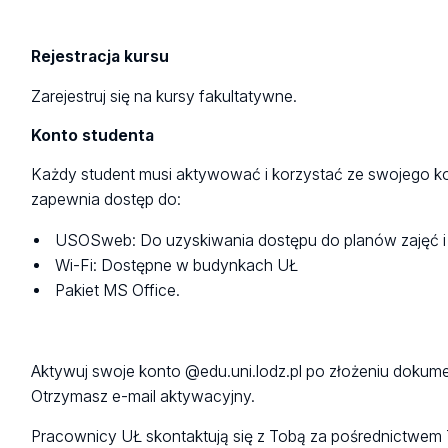
Rejestracja kursu
Zarejestruj się na kursy fakultatywne.
Konto studenta
Każdy student musi aktywować i korzystać ze swojego kon
zapewnia dostęp do:
USOSweb: Do uzyskiwania dostępu do planów zajęć i
Wi-Fi: Dostępne w budynkach UŁ
Pakiet MS Office.
Aktywuj swoje konto @edu.uni.lodz.pl po złożeniu dokum
Otrzymasz e-mail aktywacyjny.
Pracownicy UŁ skontaktują się z Tobą za pośrednictwem 