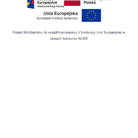
Projekt Multiportalu UŁ współfinansowany z funduszy Unii Europejskiej w
ramach konkursu NCBR