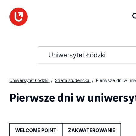
Uniwersytet Łódzki
Uniwersytet Łódzki
Strefa studencka
Pierwsze dni w uni
Pierwsze dni w uniwersy
WELCOME POINT
ZAKWATEROWANIE