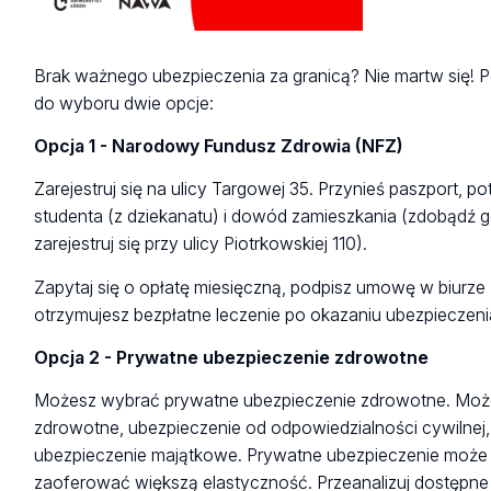
Brak ważnego ubezpieczenia za granicą? Nie martw się! P
do wyboru dwie opcje:
Opcja 1 - Narodowy Fundusz Zdrowia (NFZ)
Zarejestruj się na ulicy Targowej 35. Przynieś paszport, p
studenta (z dziekanatu) i dowód zamieszkania (zdobądź g
zarejestruj się przy ulicy Piotrkowskiej 110).
Zapytaj się o opłatę miesięczną, podpisz umowę w biurze
otrzymujesz bezpłatne leczenie po okazaniu ubezpieczenia 
Opcja 2 - Prywatne ubezpieczenie zdrowotne
Możesz wybrać prywatne ubezpieczenie zdrowotne. Mo
zdrowotne, ubezpieczenie od odpowiedzialności cywilnej,
ubezpieczenie majątkowe. Prywatne ubezpieczenie może 
zaoferować większą elastyczność. Przeanalizuj dostępne 