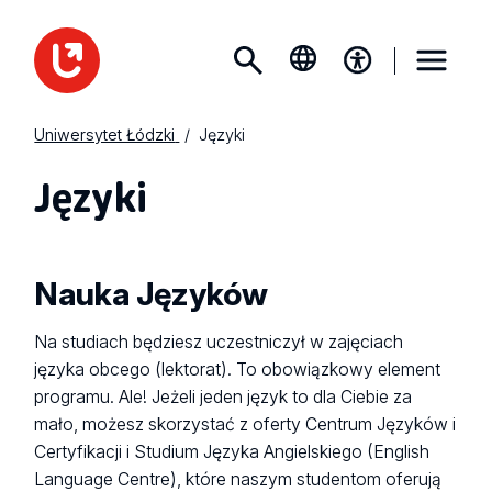
Uniwersytet Łódzki
Języki
Języki
Nauka Języków
Na studiach będziesz uczestniczył w zajęciach
języka obcego (lektorat). To obowiązkowy element
programu. Ale! Jeżeli jeden język to dla Ciebie za
mało, możesz skorzystać z oferty Centrum Języków i
Certyfikacji i Studium Języka Angielskiego (English
Language Centre), które naszym studentom oferują