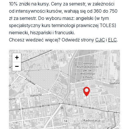
10% zniżki na kursy. Ceny za semestr, w zależności
od intensywności kursów, wahają się od 360 do 750
zł za semestr. Do wyboru masz: angielski (w tym
specjalistyczny kurs terminologii prawniczej TOLES)
niemiecki, hiszpański i francuski.
Chcesz wiedzieć więcej? Odwiedź strony
CJiC
i
ELC
.
+
−