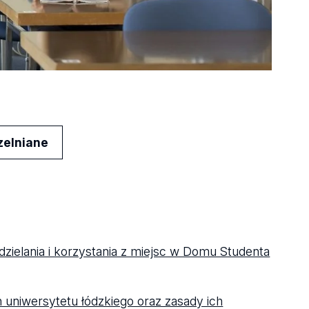
zelniane
zielania i korzystania z miejsc w Domu Studenta
uniwersytetu łódzkiego oraz zasady ich