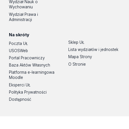
Wydział Nauk o
Wychowaniu
Wydział Prawa i
Administracji
Na skróty
Sklep UŁ
Poczta UŁ
Lista wydziałów i jednostek
USOSWeb
Mapa Strony
Portal Pracowniczy
O Stronie
Baza Aktów Własnych
Platforma e-learningowa
Moodle
Eksperci UŁ
Polityka Prywatności
Dostępność