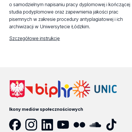
o samodzielnym napisaniu pracy dyplomowej i kończącej
studia podyplomowe oraz zapewnienia jakości prac
pisemnych w zakresie procedury antyplagiatowej i ich
archiwizacji w Uniwersytecie Łódzkim.
Szczegółowe instrukcje
Ikony mediów społecznościowych