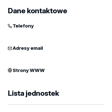
Dane kontaktowe
Telefony
Adresy email
Strony WWW
Lista jednostek