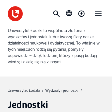
Uniwersytet Łódzki to wspólnota złożona z
wydziałów i jednostek, które tworzą filary naszej
działalności naukowej i dydaktycznej. To właśnie w
tych miejscach rodzą się pytania, pomysły i
odpowiedzi – dzięki ludziom, którzy z pasją budują
wiedzę i dzielą się nią z innymi.
Uniwersytet Łódzki
Wydziały i jednostki
Jednostki