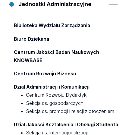
Jednostki Administracyjne
Biblioteka Wydziału Zarządzania
Biuro Dziekana
Centrum Jakości Badań Naukowych
KNOWBASE
Centrum Rozwoju Biznesu
Dział Administracji i Komunikacji
Centrum Rozwoju Dydaktyki
Sekcja ds. gospodarczych
Sekcja ds. promocji i relacji z otoczeniem
Dział Jakości Kształcenia i Obsługi Studenta
Sekcja ds. internacjonalizacji