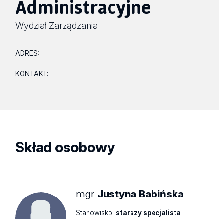
Administracyjne
Wydział Zarządzania
ADRES:
KONTAKT:
Skład osobowy
mgr
Justyna Babińska
Stanowisko:
starszy specjalista