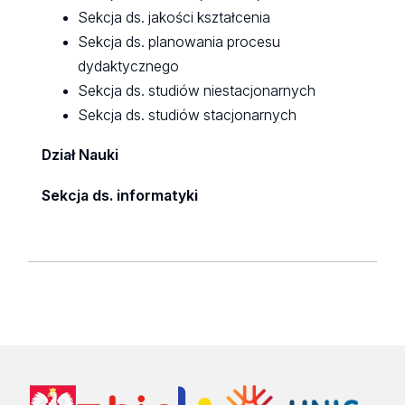
Sekcja ds. jakości kształcenia
Sekcja ds. planowania procesu
dydaktycznego
Sekcja ds. studiów niestacjonarnych
Sekcja ds. studiów stacjonarnych
Dział Nauki
Sekcja ds. informatyki