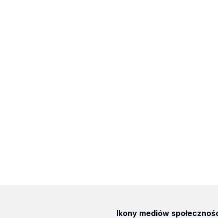
Ikony mediów społecznoś