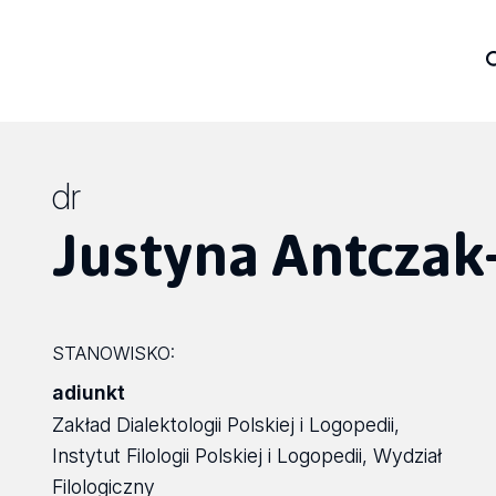
dr
Justyna Antczak
STANOWISKO:
adiunkt
Zakład Dialektologii Polskiej i Logopedii,
Instytut Filologii Polskiej i Logopedii, Wydział
Filologiczny