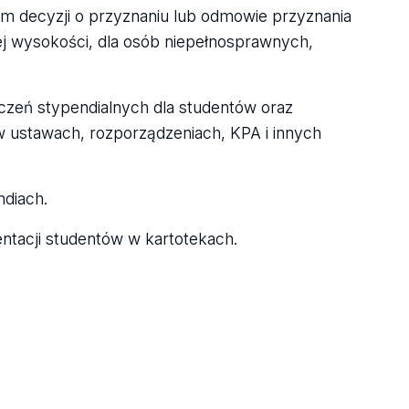
om decyzji o przyznaniu lub odmowie przyznania
ej wysokości, dla osób niepełnosprawnych,
czeń stypendialnych dla studentów oraz
w ustawach, rozporządzeniach, KPA i innych
diach.
ntacji studentów w kartotekach.