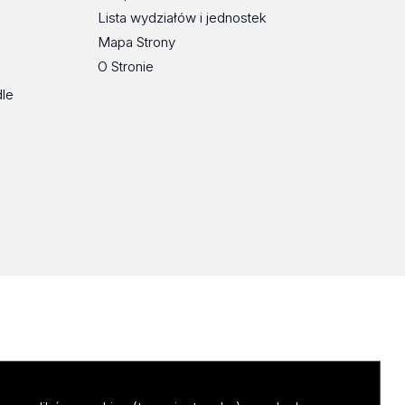
Lista wydziałów i jednostek
Mapa Strony
O Stronie
dle