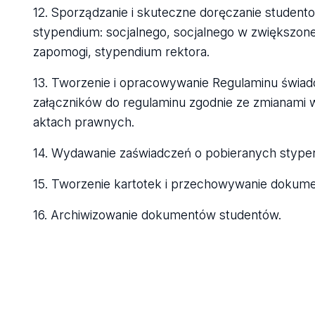
12. Sporządzanie i skuteczne doręczanie student
stypendium: socjalnego, socjalnego w zwiększon
zapomogi, stypendium rektora.
13. Tworzenie i opracowywanie Regulaminu świad
załączników do regulaminu zgodnie ze zmianami 
aktach prawnych.
14. Wydawanie zaświadczeń o pobieranych stypen
15. Tworzenie kartotek i przechowywanie dokume
16. Archiwizowanie dokumentów studentów.