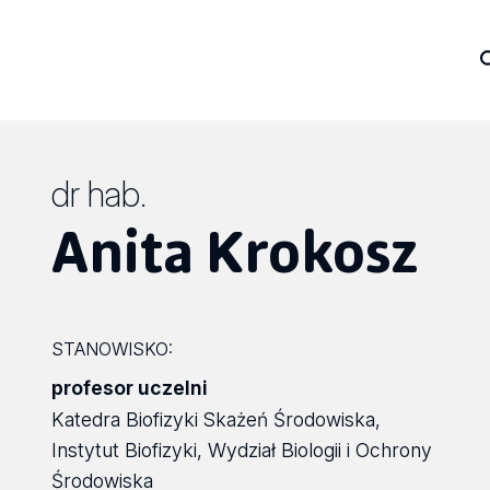
dr hab.
Anita Krokosz
STANOWISKO:
profesor uczelni
Katedra Biofizyki Skażeń Środowiska,
Instytut Biofizyki, Wydział Biologii i Ochrony
Środowiska