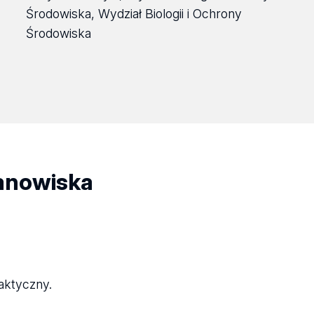
Środowiska, Wydział Biologii i Ochrony
Środowiska
tanowiska
aktyczny.