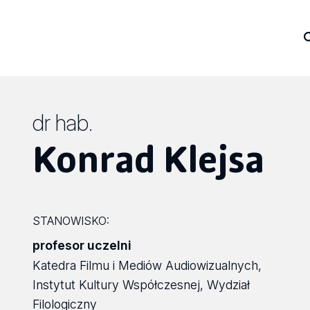
dr hab.
Konrad Klejsa
STANOWISKO:
profesor uczelni
Katedra Filmu i Mediów Audiowizualnych,
Instytut Kultury Współczesnej, Wydział
Filologiczny