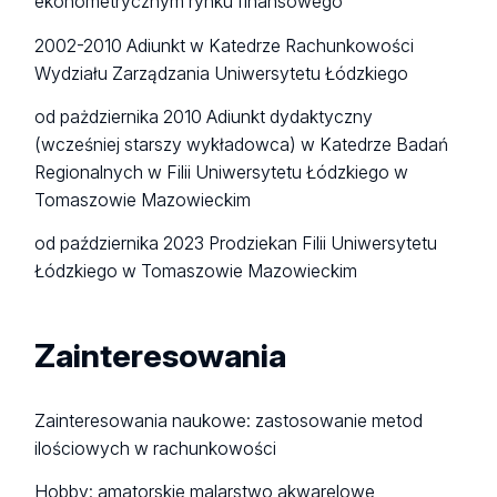
ekonometrycznym rynku finansowego
2002-2010 Adiunkt w Katedrze Rachunkowości
Wydziału Zarządzania Uniwersytetu Łódzkiego
od pażdziernika 2010 Adiunkt dydaktyczny
(wcześniej starszy wykładowca) w Katedrze Badań
Regionalnych w Filii Uniwersytetu Łódzkiego w
Tomaszowie Mazowieckim
od października 2023 Prodziekan Filii Uniwersytetu
Łódzkiego w Tomaszowie Mazowieckim
Zainteresowania
Zainteresowania naukowe: zastosowanie metod
ilościowych w rachunkowości
Hobby: amatorskie malarstwo akwarelowe