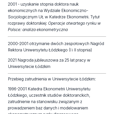
2001 - uzyskanie stopnia doktora nauk
ekonomicznych na Wydziale Ekonomiczno-
Socjologicznym UŁ w Katedrze Ekonometrii. Tytuł
rozprawy doktorskiej:
Operacje otwartego rynku w
Polsce: analiza ekonometryczna
2000-2001 otrzymanie dwóch zespołowych Nagród
Rektora Uniwersytetu Łódzkiego (I i II stopnia)
2021 Nagroda jubileuszowa za 25 lat pracy w
Uniwersytecie Łódzkim
Przebieg zatrudnienia w Uniwersytecie Łódzkim:
1996-2001 Katedra Ekonometrii Uniwersytetu
Łódzkiego, uczestnik studiów doktoranckich,
zatrudnienie na stanowisku związanym z
prowadzeniem baz danych i modelowaniem