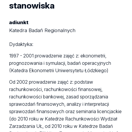
stanowiska
adiunkt
Katedra Badań Regionalnych
Dydaktyka:
1997 - 2001 prowadzenie zajęć z: ekonometrii,
prognozowania i symulacji, badań operacyjnych
(Katedra Ekonometrii Uniwersytetu Łódzkiego)
Od 2002 prowadzenie zajęć z: podstaw
rachunkowości, rachunkowości finansowej,
rachunkowości bankowej, zasad sporządzania
sprawozdań finansowych, analizy i interpretacji
sprawozdań finansowych oraz seminaria licencjackie
(do 2010 roku w Katedrze Rachunkowości Wydział
Zarzadzania UŁ, od 2010 roku w Katedrze Badań