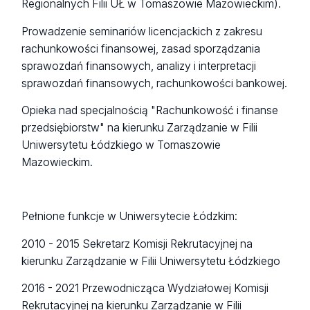
Regionalnych Filii UŁ w Tomaszowie Mazowieckim).
Prowadzenie seminariów licencjackich z zakresu
rachunkowości finansowej, zasad sporządzania
sprawozdań finansowych, analizy i interpretacji
sprawozdań finansowych, rachunkowości bankowej.
Opieka nad specjalnością "Rachunkowość i finanse
przedsiębiorstw" na kierunku Zarządzanie w Filii
Uniwersytetu Łódzkiego w Tomaszowie
Mazowieckim.
Pełnione funkcje w Uniwersytecie Łódzkim:
2010 - 2015 Sekretarz Komisji Rekrutacyjnej na
kierunku Zarządzanie w Filii Uniwersytetu Łódzkiego
2016 - 2021 Przewodnicząca Wydziałowej Komisji
Rekrutacyjnej na kierunku Zarządzanie w Filii