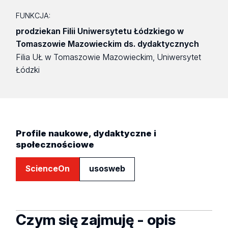
FUNKCJA:
prodziekan Filii Uniwersytetu Łódzkiego w
Tomaszowie Mazowieckim ds. dydaktycznych
Filia UŁ w Tomaszowie Mazowieckim, Uniwersytet
Łódzki
Profile naukowe, dydaktyczne i
społecznościowe
ScienceOn
usosweb
Czym się zajmuję - opis