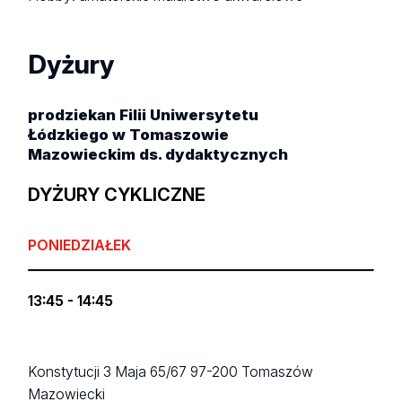
Dyżury
prodziekan Filii Uniwersytetu
Łódzkiego w Tomaszowie
Mazowieckim ds. dydaktycznych
DYŻURY CYKLICZNE
PONIEDZIAŁEK
13:45 - 14:45
Konstytucji 3 Maja 65/67
97-200 Tomaszów
Mazowiecki