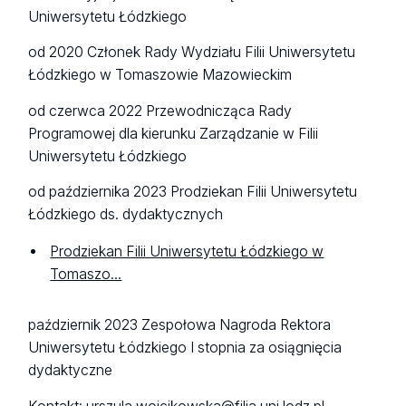
Uniwersytetu Łódzkiego
od 2020 Członek Rady Wydziału Filii Uniwersytetu
Łódzkiego w Tomaszowie Mazowieckim
od czerwca 2022 Przewodnicząca Rady
Programowej dla kierunku Zarządzanie w Filii
Uniwersytetu Łódzkiego
od października 2023 Prodziekan Filii Uniwersytetu
Łódzkiego ds. dydaktycznych
Prodziekan Filii Uniwersytetu Łódzkiego w
Tomaszo...
październik 2023 Zespołowa Nagroda Rektora
Uniwersytetu Łódzkiego I stopnia za osiągnięcia
dydaktyczne