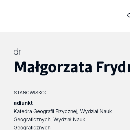
dr
Małgorzata Fryd
STANOWISKO:
adiunkt
Katedra Geografii Fizycznej, Wydział Nauk
Geograficznych, Wydział Nauk
Geograficznych