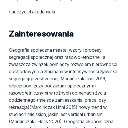
nauczyciel akademicki
Zainteresowania
Geografia społeczna miasta: wzory i procesy
segregacji społecznej oraz rasowo-etnicznej, a
zwłaszcza związek pomiędzy rozwojem nierówności
dochodowych a zmianami w intensywności zjawiska
segregacji przestrzennej, Marcińczak i inni 2016,
relacje pomiędzy podziałami społecznymi i
rasowo/etnicznymi w różnych domenach życia
codziennego (miejsce zamieszkania, praca, czy
rekreacja)(Marcińczak i inni 2015) nowy trend w
studiach miejskich, jakim jest vertical urbanism
(Marcińczak i Hess 2020). Geografia ekonomiczna i