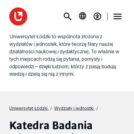
Uniwersytet Łódzki to wspólnota złożona z
wydziałów i jednostek, które tworzą filary naszej
działalności naukowej i dydaktycznej. To właśnie w
tych miejscach rodzą się pytania, pomysły i
odpowiedzi – dzięki ludziom, którzy z pasją budują
wiedzę i dzielą się nią z innymi.
Uniwersytet Łódzki
Wydziały i jednostki
Katedra Badania