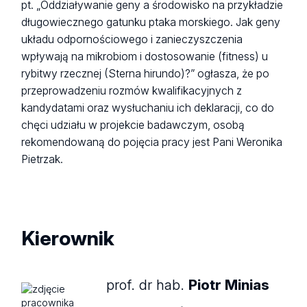
pt. „Oddziaływanie geny a środowisko na przykładzie
długowiecznego gatunku ptaka morskiego. Jak geny
układu odpornościowego i zanieczyszczenia
wpływają na mikrobiom i dostosowanie (fitness) u
rybitwy rzecznej (Sterna hirundo)?” ogłasza, że po
przeprowadzeniu rozmów kwalifikacyjnych z
kandydatami oraz wysłuchaniu ich deklaracji, co do
chęci udziału w projekcie badawczym, osobą
rekomendowaną do pojęcia pracy jest Pani Weronika
Pietrzak.
Kierownik
prof. dr hab.
Piotr Minias