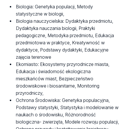
Biologia: Genetyka populacji, Metody
statystyczne w biologii,
Biologia nauczycielska: Dydaktyka przedmiotu,
Dydaktyka nauczania biologii, Praktyki
pedagogiczne, Metodyka przedmiotu, Edukacja
przedmiotowa w praktyce, Kreatywność w
dydaktyce, Podstawy dydaktyki, Edukacyjne
zajęcia terenowe
Ekomiasto: Ekosystemy przyrodnicze miasta,
Edukacja i świadomość ekologiczna
mieszkańców miast, Bezpieczeństwo
środowiskowe i biosanitarne, Monitoring
przyrodniczy,
Ochrona Środowiska: Genetyka populacyjna,
Podstawy statystyki, Statystyka i modelowanie w
naukach o środowisku, Różnorodność
biologiczna- zwierzęta, Modele rozwoju populacji,