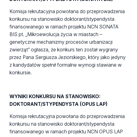
Komisja rekrutacyjna powołana do przeprowadzenia
konkursu na stanowisko doktorant/stypendysta
finansowanego w ramach projektu NCN SONATA
BIS pt. „Mikroewolucja życia w miastach –
genetyczne mechanizmy procesów urbanizacji
zwierząt” ogłasza, że konkurs ten został wygrany
przez Pana Sergiusza Jeziorskiego, który jako jedyny
z kandydatów spełnił formalne wymogi stawiane w
konkursie.
WYNIKI KONKURSU NA STANOWISKO:
DOKTORANT/STYPENDYSTA (OPUS LAP)
Komisja rekrutacyjna powołana do przeprowadzenia
konkursu na stanowisko doktorant/stypendysta
finansowanego w ramach projektu NCN OPUS LAP