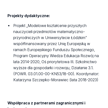
Projekty dydaktyczne:
Projekt „Modelowe kształcenie przyszłych
nauczycieli przedmiotów matematyczno-
przyrodniczych w Uniwersytecie Łódzkim”
współfinansowany przez Unię Europejską w
ramach Europejskiego Funduszu Społecznego,
Program Operacyjny Wiedza Edukacja Rozwój na
lata 2014-2020, Oś priorytetowa III. Szkolnictwo
wyższe dla gospodarki i rozwoju, Działanie 3.1.
(POWR. 03.01.00-00-KN53/18-00). Koordynator:
Katarzyna Szczepko-Morawiec (lata 2018-2023)
Współpraca
z partnerami zagranicznymi i