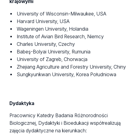
krajowymi
University of Wisconsin-Milwaukee, USA
Harvard University, USA
Wageningen University, Holandia
Institute of Avian Bird Research, Niemcy
Charles University, Czechy
Babeş-Bolyai University, Rumunia
University of Zagreb, Chorwacja
Zhejiang Agriculture and Forestry University, Chiny
Sungkyunkwan University, Korea Południowa
Dydaktyka
Pracownicy Katedry Badania Różnorodności
Biologicznej, Dydaktyki i Bioedukacji współrealizują
zajęcia dydaktyczne na kierunkach: