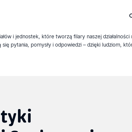
ów i jednostek, które tworzą filary naszej działalności
się pytania, pomysły i odpowiedzi – dzięki ludziom, któ
tyki