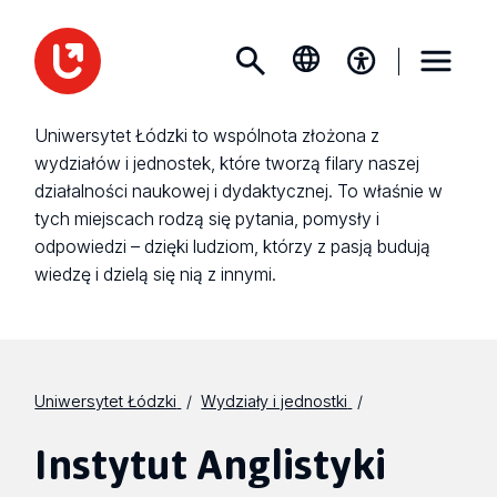
Uniwersytet Łódzki to wspólnota złożona z
wydziałów i jednostek, które tworzą filary naszej
działalności naukowej i dydaktycznej. To właśnie w
tych miejscach rodzą się pytania, pomysły i
odpowiedzi – dzięki ludziom, którzy z pasją budują
wiedzę i dzielą się nią z innymi.
Uniwersytet Łódzki
Wydziały i jednostki
Instytut Anglistyki